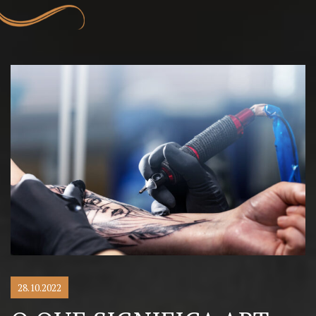
28.10.2022