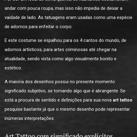
andar com pouca roupa, mas isso não impedia de deixar a
vaidade de lado. As tatuagens eram usadas como uma espécie
de adornos para enfeitar o corpo.
E este costume se espalhou para os 4 cantos do mundo, de
adornos artísticos, para artes criminosas até chegar na
atualidade, sendo vista como algo visualmente bonito e
estético.
A maioria dos desenhos possui no presente momento
significado subjetivo, se tornando algo que é abrangente. Se
está a procura de sentido e definições para sua nova
art tattoo
pesquise bastante já que o mesmo desenho pode representar
inúmeras interpretações.
Art Tattoo com significado explícitos