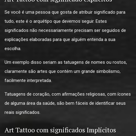
Se você é uma pessoa que gosta de atribuir significado para
tudo, este é o arquétipo que devemos seguir. Estes
significados não necessariamente precisam ser seguidos de
explicações elaboradas para que alguém entenda a sua
escolha.
Um exemplo disso seriam as tatuagens de nomes ou rostos,
claramente são artes que contém um grande simbolismo,
facilmente interpretada.
Tatuagens de coração, com afirmações religiosas, com ícones
de alguma área da saúde, são bem fáceis de identificar seus
reais significados.
Art Tattoo com significados Implícitos