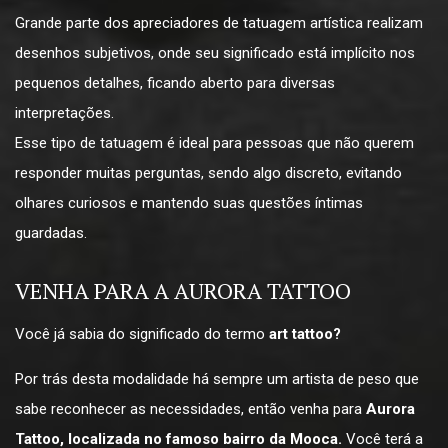
Grande parte dos apreciadores de tatuagem artística realizam
desenhos subjetivos, onde seu significado está implícito nos
pequenos detalhes, ficando aberto para diversas
interpretações.
Esse tipo de tatuagem é ideal para pessoas que não querem
responder muitas perguntas, sendo algo discreto, evitando
olhares curiosos e mantendo suas questões íntimas
guardadas.
VENHA PARA A AURORA TATTOO
Você já sabia do significado do termo
art tattoo?
Por trás desta modalidade há sempre um artista de peso que
sabe reconhecer as necessidades, então venha para
Aurora
Tattoo, localizada no famoso bairro da Mooca.
Você terá a