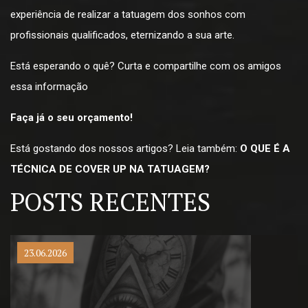
experiência de realizar a tatuagem dos sonhos com
profissionais qualificados, eternizando a sua arte.
Está esperando o quê? Curta e compartilhe com os amigos
essa informação
Faça já o seu orçamento!
Está gostando dos nossos artigos? Leia também:
O QUE É A
TÉCNICA DE COVER UP NA TATUAGEM?
POSTS RECENTES
23.06.2026