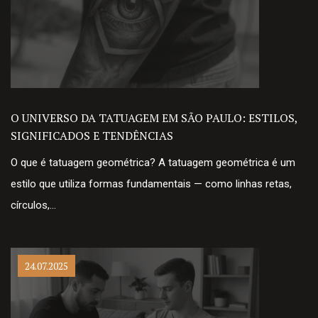
O UNIVERSO DA TATUAGEM EM SÃO PAULO: ESTILOS,
SIGNIFICADOS E TENDÊNCIAS
O que é tatuagem geométrica? A tatuagem geométrica é um
estilo que utiliza formas fundamentais — como linhas retas,
círculos,…
24.07.2025