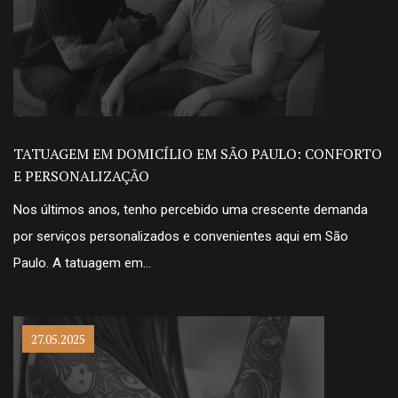
TATUAGEM EM DOMICÍLIO EM SÃO PAULO: CONFORTO
E PERSONALIZAÇÃO
Nos últimos anos, tenho percebido uma crescente demanda
por serviços personalizados e convenientes aqui em São
Paulo. A tatuagem em…
27.05.2025