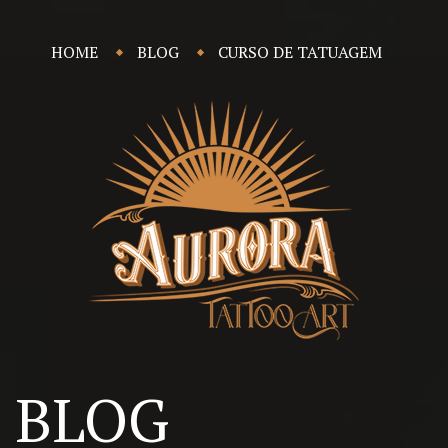
HOME
BLOG
CURSO DE TATUAGEM
BLOG