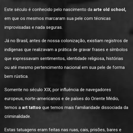
Este século é conhecido pelo nascimento da
arte old school,
em que os mesmos marcaram sua pele com técnicas
improvisadas e nada seguras.
Já no Brasil, antes de nossa colonização, existiam registros de
indígenas que realizavam a prática de gravar frases e símbolos
que expressavam sentimentos, identidade religiosa, histórias
ou até mesmo pertencimento nacional em sua pele de forma
bem rústica.
Somente no século XIX, por influência de navegadores
europeus, norte-americanos e de países do Oriente Médio,
temos a
art tattoo
que temos mais familiaridade dissociada da
criminalidade.
Estas tatuagens eram feitas nas ruas, cais, prisões, bares e