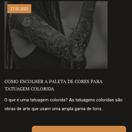
27.05.2025
COMO ESCOLHER A PALETA DE CORES PARA
TATUAGEM COLORIDA
O que é uma tatuagem colorida? As tatuagens coloridas são
obras de arte que usam uma ampla gama de tons…