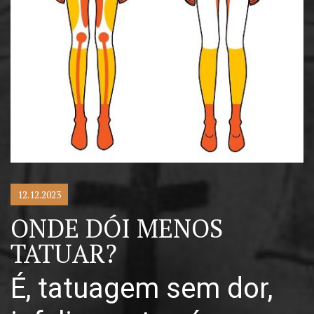
12.12.2023
ONDE DÓI MENOS
TATUAR?
É, tatuagem sem dor,