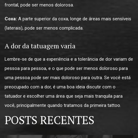
frontal, pode ser menos dolorosa.
Coxa:
A parte superior da coxa, longe de áreas mais sensíveis
(laterais), pode ser menos complicada.
A dor da tatuagem varia
Lembre-se de que a experiência e a tolerância de dor variam de
pessoa para pessoa, e o que pode ser menos doloroso para
uma pessoa pode ser mais doloroso para outra. Se você está
preocupado com a dor, é uma boa ideia discutir com o
tatuador e escolher uma área que seja mais tranquila para
você, principalmente quando tratamos da primeira tattoo.
POSTS RECENTES