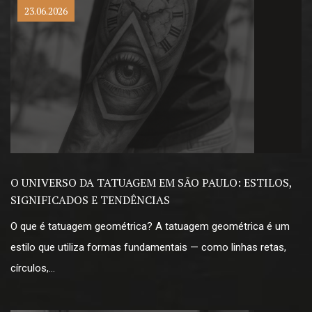
23.06.2026
O UNIVERSO DA TATUAGEM EM SÃO PAULO: ESTILOS,
SIGNIFICADOS E TENDÊNCIAS
O que é tatuagem geométrica? A tatuagem geométrica é um
estilo que utiliza formas fundamentais — como linhas retas,
círculos,…