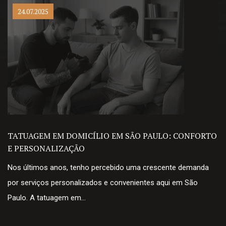
24.07.2025
TATUAGEM EM DOMICÍLIO EM SÃO PAULO: CONFORTO
E PERSONALIZAÇÃO
Nos últimos anos, tenho percebido uma crescente demanda
por serviços personalizados e convenientes aqui em São
Paulo. A tatuagem em…