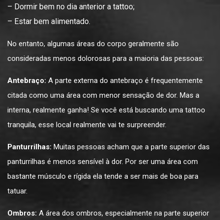
– Dormir bem no dia anterior a tattoo;
– Estar bem alimentado.
No entanto, algumas áreas do corpo geralmente são
consideradas menos dolorosas para a maioria das pessoas:
Antebraço:
A parte externa do antebraço é frequentemente
citada como uma área com menor sensação de dor. Mas a
interna, realmente ganha! Se você está buscando uma tattoo
tranquila, esse local realmente vai te surpreender.
Panturrilhas:
Muitas pessoas acham que a parte superior das
panturrilhas é menos sensível à dor. Por ser uma área com
bastante músculo e rígida ela tende a ser mais de boa para
tatuar.
Ombros:
A área dos ombros, especialmente na parte superior