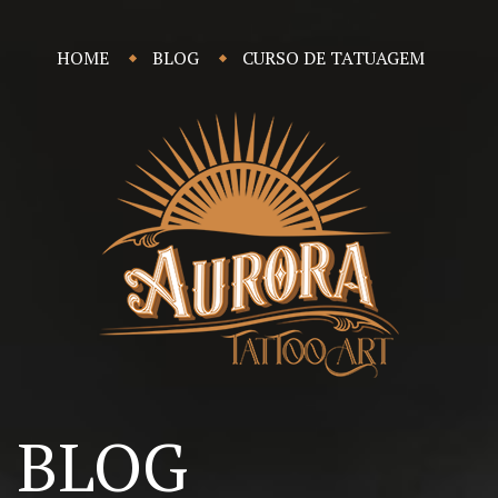
HOME
BLOG
CURSO DE TATUAGEM
BLOG