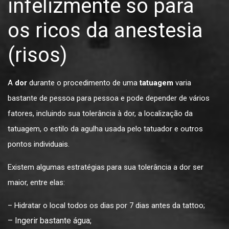
infelizmente só para
os ricos da anestesia
(risos)
A
dor
durante o procedimento de uma
tatuagem
varia
bastante de pessoa para pessoa e pode depender de vários
fatores, incluindo sua tolerância à dor, a localização da
tatuagem, o estilo da agulha usada pelo tatuador e outros
pontos individuais.
Existem algumas estratégias para sua tolerância a dor ser
maior, entre elas:
– Hidratar o local todos os dias por 7 dias antes da tattoo;
– Ingerir bastante água;