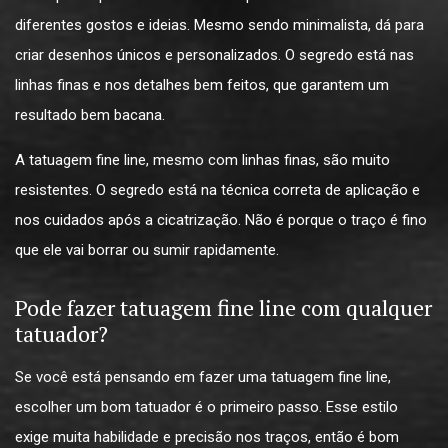
diferentes gostos e ideias. Mesmo sendo minimalista, dá para
criar desenhos únicos e personalizados. O segredo está nas
linhas finas e nos detalhes bem feitos, que garantem um
resultado bem bacana.
A tatuagem fine line, mesmo com linhas finas, são muito
resistentes. O segredo está na técnica correta de aplicação e
nos cuidados após a cicatrização. Não é porque o traço é fino
que ele vai borrar ou sumir rapidamente.
Pode fazer tatuagem fine line com qualquer
tatuador?
Se você está pensando em fazer uma tatuagem fine line,
escolher um bom tatuador é o primeiro passo. Esse estilo
exige muita habilidade e precisão nos traços, então é bom