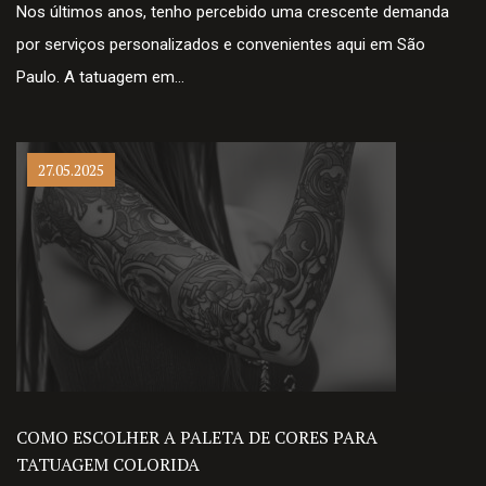
Nos últimos anos, tenho percebido uma crescente demanda
por serviços personalizados e convenientes aqui em São
Paulo. A tatuagem em…
27.05.2025
COMO ESCOLHER A PALETA DE CORES PARA
TATUAGEM COLORIDA