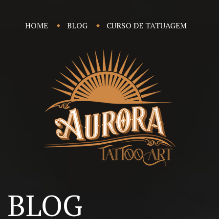
HOME
BLOG
CURSO DE TATUAGEM
BLOG