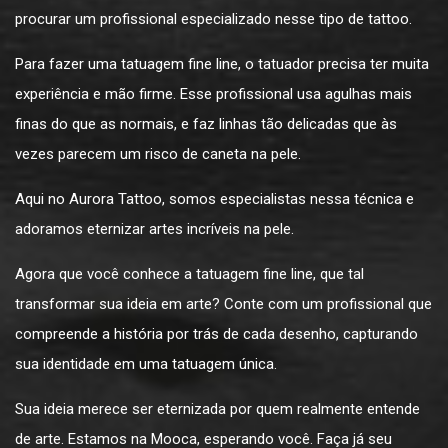
procurar um profissional especializado nesse tipo de tattoo.
Para fazer uma tatuagem fine line, o tatuador precisa ter muita
experiência e mão firme. Esse profissional usa agulhas mais
finas do que as normais, e faz linhas tão delicadas que às
vezes parecem um risco de caneta na pele.
Aqui no Aurora Tattoo, somos especialistas nessa técnica e
adoramos eternizar artes incríveis na pele.
Agora que você conhece a tatuagem fine line, que tal
transformar sua ideia em arte? Conte com um profissional que
compreende a história por trás de cada desenho, capturando
sua identidade em uma tatuagem única.
Sua ideia merece ser eternizada por quem realmente entende
de arte. Estamos na Mooca, esperando você.
Faça já seu