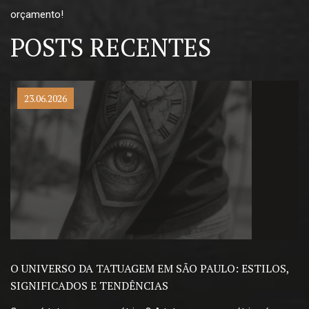
orçamento!
POSTS RECENTES
23.06.2026
O UNIVERSO DA TATUAGEM EM SÃO PAULO: ESTILOS,
SIGNIFICADOS E TENDÊNCIAS