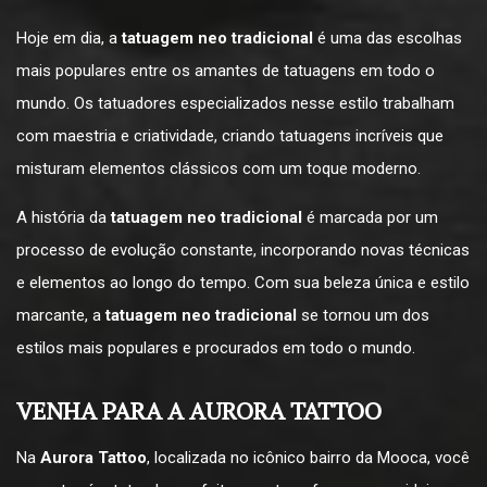
Hoje em dia, a
tatuagem neo tradicional
é uma das escolhas
mais populares entre os amantes de tatuagens em todo o
mundo. Os tatuadores especializados nesse estilo trabalham
com maestria e criatividade, criando tatuagens incríveis que
misturam elementos clássicos com um toque moderno.
A história da
tatuagem neo tradicional
é marcada por um
processo de evolução constante, incorporando novas técnicas
e elementos ao longo do tempo. Com sua beleza única e estilo
marcante, a
tatuagem neo tradicional
se tornou um dos
estilos mais populares e procurados em todo o mundo.
VENHA PARA A AURORA TATTOO
Na
Aurora Tattoo
, localizada no icônico bairro da Mooca, você