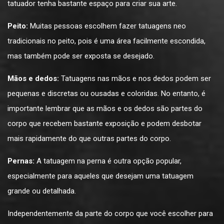
tatuador tenha bastante espaço para criar sua arte.
Peito:
Muitas pessoas escolhem fazer tatuagens neo
tradicionais no peito, pois é uma área facilmente escondida,
mas também pode ser exposta se desejado.
Mãos e dedos:
Tatuagens nas mãos e nos dedos podem ser
pequenas e discretas ou ousadas e coloridas. No entanto, é
importante lembrar que as mãos e os dedos são partes do
corpo que recebem bastante exposição e podem desbotar
mais rapidamente do que outras partes do corpo.
Pernas:
A tatuagem na perna é outra opção popular,
especialmente para aqueles que desejam uma tatuagem
grande ou detalhada.
Independentemente da parte do corpo que você escolher para