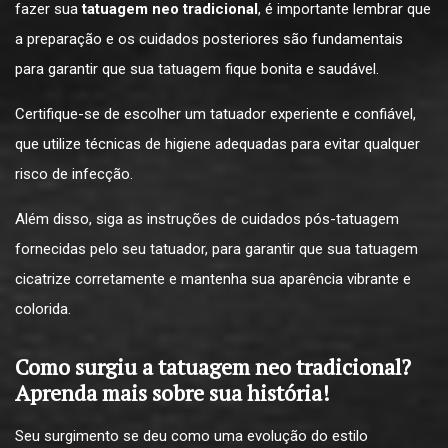
fazer sua
tatuagem neo tradicional
, é importante lembrar que
a preparação e os cuidados posteriores são fundamentais
para garantir que sua tatuagem fique bonita e saudável.
Certifique-se de escolher um tatuador experiente e confiável,
que utilize técnicas de higiene adequadas para evitar qualquer
risco de infecção.
Além disso, siga as instruções de cuidados pós-tatuagem
fornecidas pelo seu tatuador, para garantir que sua tatuagem
cicatrize corretamente e mantenha sua aparência vibrante e
colorida.
Como surgiu a tatuagem neo tradicional?
Aprenda mais sobre sua história!
Seu surgimento se deu como uma evolução do estilo