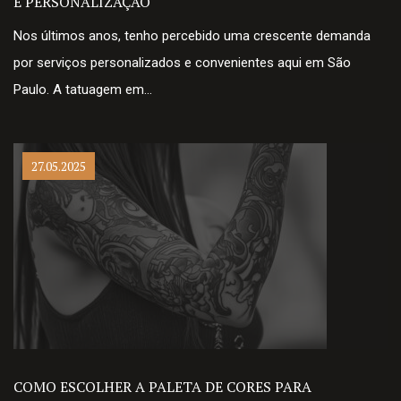
E PERSONALIZAÇÃO
Nos últimos anos, tenho percebido uma crescente demanda
por serviços personalizados e convenientes aqui em São
Paulo. A tatuagem em…
27.05.2025
COMO ESCOLHER A PALETA DE CORES PARA