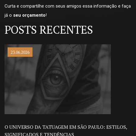
Curta e compartilhe com seus amigos essa informação e faça
já o
seu orçamento
!
POSTS RECENTES
23.06.2026
O UNIVERSO DA TATUAGEM EM SÃO PAULO: ESTILOS,
SIGNIFICADOS E TENDÊNCIAS