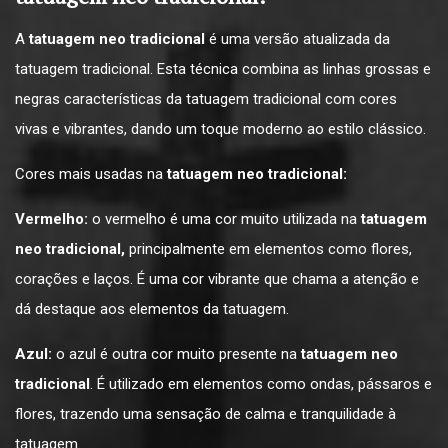
A
tatuagem neo tradicional
é uma versão atualizada da
tatuagem tradicional. Esta técnica combina as linhas grossas e
negras características da tatuagem tradicional com cores
vivas e vibrantes, dando um toque moderno ao estilo clássico.
Cores mais usadas na
tatuagem neo tradicional:
Vermelho:
o vermelho é uma cor muito utilizada na
tatuagem
neo tradicional,
principalmente em elementos como flores,
corações e laços. É uma cor vibrante que chama a atenção e
dá destaque aos elementos da tatuagem.
Azul:
o azul é outra cor muito presente na
tatuagem neo
tradicional
. É utilizado em elementos como ondas, pássaros e
flores, trazendo uma sensação de calma e tranquilidade à
tatuagem.