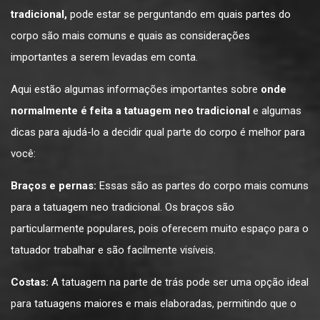
tradicional,
pode estar se perguntando em quais partes do
corpo são mais comuns e quais as considerações
importantes a serem levadas em conta.
Aqui estão algumas informações importantes sobre
onde
normalmente é feita a tatuagem neo tradicional
e algumas
dicas para ajudá-lo a decidir qual parte do corpo é melhor para
você:
Braços e pernas:
Essas são as partes do corpo mais comuns
para a tatuagem neo tradicional. Os braços são
particularmente populares, pois oferecem muito espaço para o
tatuador trabalhar e são facilmente visíveis.
Costas:
A tatuagem na parte de trás pode ser uma opção ideal
para tatuagens maiores e mais elaboradas, permitindo que o