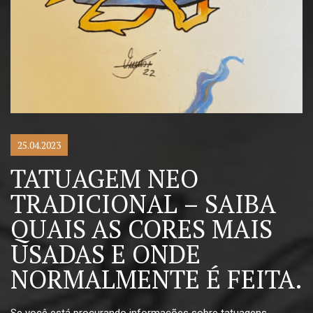
25.04.2023
TATUAGEM NEO
TRADICIONAL – SAIBA
QUAIS AS CORES MAIS
USADAS E ONDE
NORMALMENTE É FEITA.