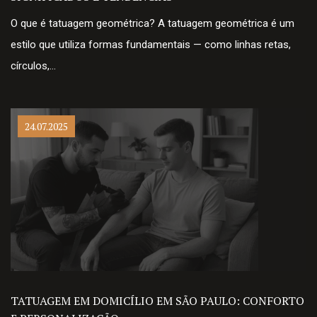
O que é tatuagem geométrica? A tatuagem geométrica é um
estilo que utiliza formas fundamentais — como linhas retas,
círculos,…
24.07.2025
TATUAGEM EM DOMICÍLIO EM SÃO PAULO: CONFORTO