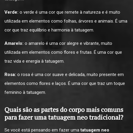
Verde:
o verde é uma cor que remete à natureza e é muito
utilizada em elementos como folhas, árvores e animais. É uma
cor que traz equilíbrio e harmonia à tatuagem.
Amarelo:
o amarelo é uma cor alegre e vibrante, muito
utilizada em elementos como flores e frutas. É uma cor que
traz vida e energia à tatuagem.
Rosa:
o rosa é uma cor suave e delicada, muito presente em
elementos como flores e laços. É uma cor que traz um toque
feminino à tatuagem.
Quais são as partes do corpo mais comuns
para fazer uma tatuagem neo tradicional?
Se você está pensando em fazer uma
tatuagem neo