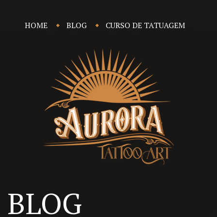
HOME
BLOG
CURSO DE TATUAGEM
BLOG