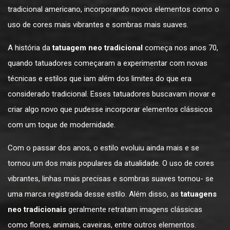
tradicional americano, incorporando novos elementos como o
uso de cores mais vibrantes e sombras mais suaves.
A história da
tatuagem neo tradicional
começa nos anos 70,
quando tatuadores começaram a experimentar com novas
técnicas e estilos que iam além dos limites do que era
considerado tradicional. Esses tatuadores buscavam inovar e
criar algo novo que pudesse incorporar elementos clássicos
com um toque de modernidade.
Com o passar dos anos, o estilo evoluiu ainda mais e se
tornou um dos mais populares da atualidade. O uso de cores
vibrantes, linhas mais precisas e sombras suaves tornou- se
uma marca registrada desse estilo. Além disso, as
tatuagens
neo tradicionais
geralmente retratam imagens clássicas
como flores, animais, caveiras, entre outros elementos.