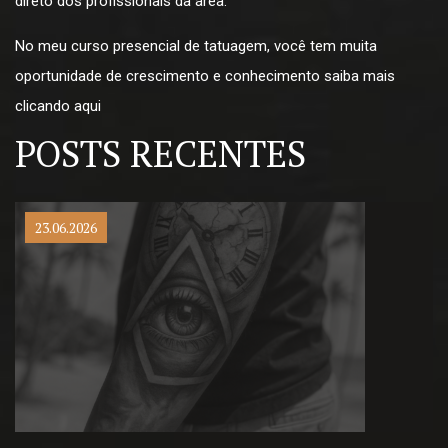
direto dos profissionais da área.
No meu curso presencial de tatuagem, você tem muita
oportunidade de crescimento e conhecimento saiba mais
clicando
aqui
POSTS RECENTES
23.06.2026