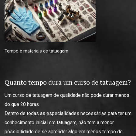
Tempo e materiais de tatuagem
Quanto tempo dura um curso de tatuagem?
Um curso de tatuagem de qualidade não pode durar menos
do que 20 horas.
Dentro de todas as especialidades necessárias para ter um
conhecimento inicial em tatuagem, não tem a menor
possibilidade de se aprender algo em menos tempo do