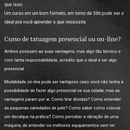
que isso.
Um curso em um bom formato, em torno de 36h pode ser o
ideal pra você aprender o que necessita.
Curso de tatuagem presencial ou on-line?
Ambos possuem as suas vantagens, mas algo tão técnico e
com tanta responsabilidade, acredito que o ideal é ser algo
presencial.
Modalidade on-line pode ser vantajoso caso você não tenha a
possibilidade de fazer algo presencial na sua cidade, mas as
vantagens param por ai. Como tirar dúvidas? Como entender
as pequenas variedades de pele? Como saber como colocar
um decalque na prática? Como perceber a vibração de uma
máquina, de entender os melhores equipamentos sem ter