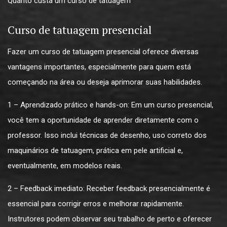
Quanto custa um curso de tatuagem
Curso de tatuagem presencial
Fazer um curso de tatuagem presencial oferece diversas
vantagens importantes, especialmente para quem está
começando na área ou deseja aprimorar suas habilidades.
1 – Aprendizado prático e hands-on: Em um curso presencial,
você tem a oportunidade de aprender diretamente com o
professor. Isso inclui técnicas de desenho, uso correto dos
maquinários de tatuagem, prática em pele artificial e,
eventualmente, em modelos reais.
2 – Feedback imediato: Receber feedback presencialmente é
essencial para corrigir erros e melhorar rapidamente.
Instrutores podem observar seu trabalho de perto e oferecer