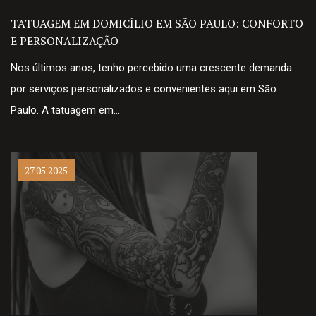
TATUAGEM EM DOMICÍLIO EM SÃO PAULO: CONFORTO
E PERSONALIZAÇÃO
Nos últimos anos, tenho percebido uma crescente demanda
por serviços personalizados e convenientes aqui em São
Paulo. A tatuagem em…
27.05.2025