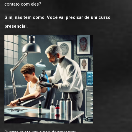
contato com eles?
Sim, não tem como. Você vai precisar de um curso
presencial.