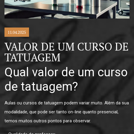
11.04.2025
VALOR DE UM CURSO DE
TATUAGEM
Qual valor de um curso
de tatuagem?
Aulas ou cursos de tatuagem podem variar muito. Além da sua
modalidade, que pode ser tanto on-line quanto presencial,
temos muitos outros pontos para observar.