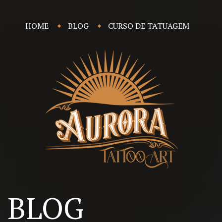
HOME
BLOG
CURSO DE TATUAGEM
BLOG