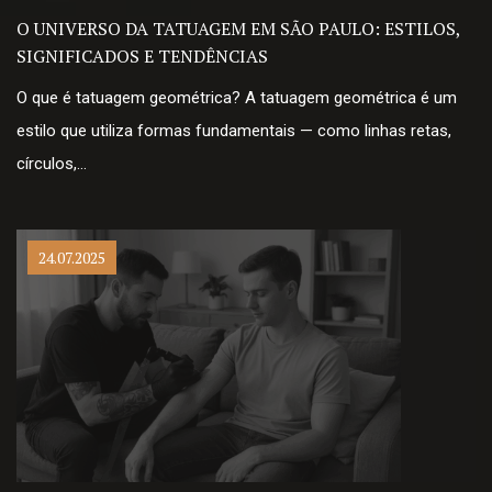
O UNIVERSO DA TATUAGEM EM SÃO PAULO: ESTILOS,
SIGNIFICADOS E TENDÊNCIAS
O que é tatuagem geométrica? A tatuagem geométrica é um
estilo que utiliza formas fundamentais — como linhas retas,
círculos,…
24.07.2025