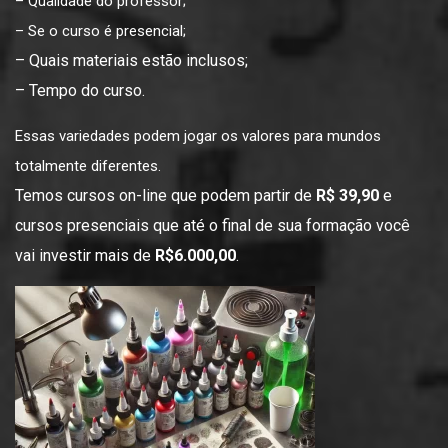
– Qualidade do professor;
– Se o curso é presencial;
– Quais materiais estão inclusos;
– Tempo do curso.
Essas variedades podem jogar os valores para mundos
totalmente diferentes.
Temos cursos on-line que podem partir de
R$ 39,90
e
cursos presenciais que até o final de sua formação você
vai investir mais de
R$6.000,00
.