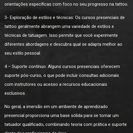
orientações específicas com foco no seu progresso na tattoo.
3- Exploração de estilos e técnicas: Os cursos presenciais de
tattoo geralmente abrangem uma variedade de estilos e
técnicas de tatuagem. Isso permite que você experimente
diferentes abordagens e descubra qual se adapta melhor ao
seu estilo pessoal.
4 – Suporte contínuo: Alguns cursos presenciais oferecem
suporte pós-curso, o que pode incluir consultas adicionais
com instrutores ou acesso a recursos educacionais
exclusivos.
No geral, a imersão em um ambiente de aprendizado
presencial proporciona uma base sólida para se tornar um
tatuador qualificado, combinando teoria com prática e suporte